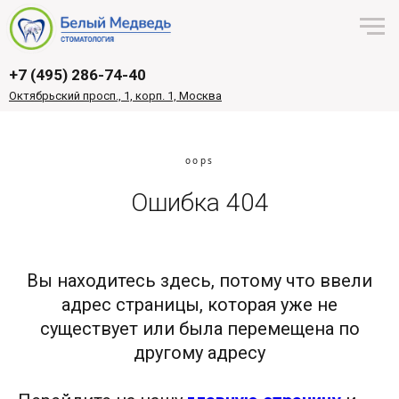
+7 (495) 286-74-40
Октябрьский просп., 1, корп. 1, Москва
oops
Ошибка 404
Вы находитесь здесь, потому что ввели
адрес страницы, которая уже не
существует или была перемещена по
другому адресу