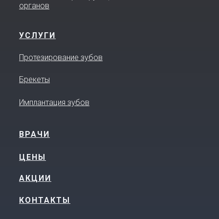
органов
УСЛУГИ
Протезирование зубов
Брекеты
Имплантация зубов
ВРАЧИ
ЦЕНЫ
АКЦИИ
КОНТАКТЫ