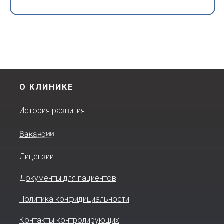
О КЛИНИКЕ
История развития
Вакансии
Лицензии
Документы для пациентов
Политика конфидициальности
Контакты контролирующих