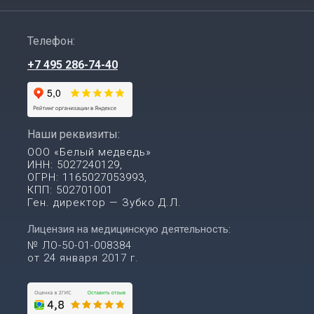
Телефон:
+7 495 286-74-40
Наши реквизиты:
ООО «Белый медведь»
ИНН: 5027240129,
ОГРН: 1165027053993,
КПП: 502701001
Ген. директор — Зубко Д.Л.
Лицензия на медицинскую деятельность:
№ ЛО-50-01-008384
от 24 января 2017 г.