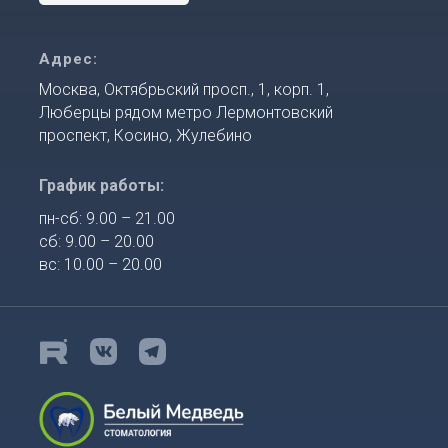
Адрес:
Москва, Октябрьский просп., 1, корп. 1,
Люберцы рядом метро Лермонтовский
проспект, Косино, Жулебино
График работы:
пн-сб: 9.00 – 21.00
сб: 9.00 – 20.00
вс: 10.00 – 20.00