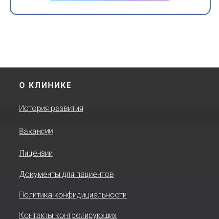
О КЛИНИКЕ
История развития
Вакансии
Лицензии
Документы для пациентов
Политика конфидициальности
Контакты контролирующих