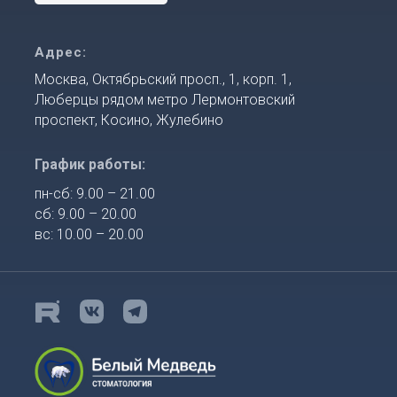
Адрес:
Москва, Октябрьский просп., 1, корп. 1,
Люберцы рядом метро Лермонтовский
проспект, Косино, Жулебино
График работы:
пн-сб: 9.00 – 21.00
сб: 9.00 – 20.00
вс: 10.00 – 20.00