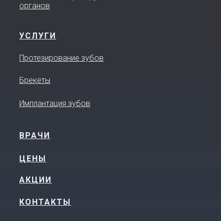
органов
УСЛУГИ
Протезирование зубов
Брекеты
Имплантация зубов
ВРАЧИ
ЦЕНЫ
АКЦИИ
КОНТАКТЫ