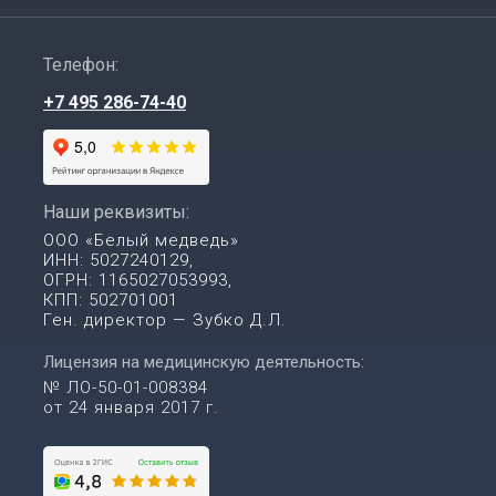
Телефон:
+7 495 286-74-40
Наши реквизиты:
ООО «Белый медведь»
ИНН: 5027240129,
ОГРН: 1165027053993,
КПП: 502701001
Ген. директор — Зубко Д.Л.
Лицензия на медицинскую деятельность:
№ ЛО-50-01-008384
от 24 января 2017 г.