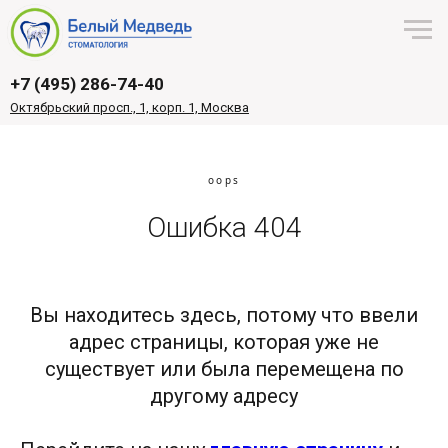
+7 (495) 286-74-40
Октябрьский просп., 1, корп. 1, Москва
oops
Ошибка 404
Вы находитесь здесь, потому что ввели
адрес страницы, которая уже не
существует или была перемещена по
другому адресу