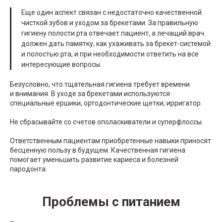
Еще один аспект связан с недостаточно качественной
чисткой зубов и уходом за брекетами. За правильную
гигиену полости рта отвечает пациент, а лечащий врач
должен дать памятку, как ухаживать за брекет-системой
и полостью рта, и при необходимости ответить на все
интересующие вопросы.
Безусловно, что тщательная гигиена требует времени
и внимания. В уходе за брекетами используются
специальные ершики, ортодонтические щетки, ирригатор.
Не сбрасывайте со счетов ополаскиватели и суперфлоссы.
Ответственным пациентам приобретенные навыки приносят
бесценную пользу в будущем. Качественная гигиена
помогает уменьшить развитие кариеса и болезней
пародонта.
Проблемы с питанием